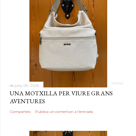
de juny 09, 2025
UNA MOTXILLA PER VIURE GRANS
AVENTURES
Comparteix
Publica un comentari a l'entrada