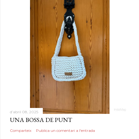
d’abril 08, 2025
UNA BOSSA DE PUNT
Comparteix
Publica un comentari a l'entrada