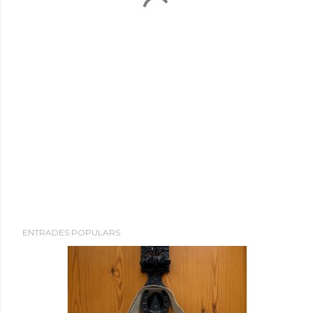
ENTRADES POPULARS