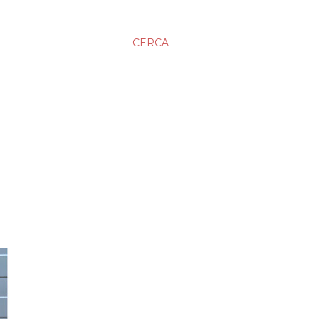
CERCA