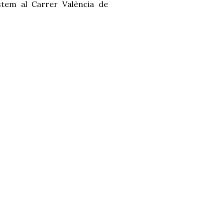
tem al Carrer València de