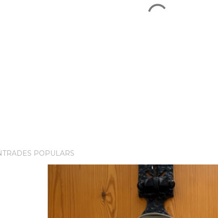
NTRADES POPULARS