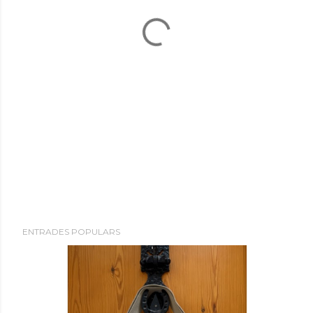
ENTRADES POPULARS