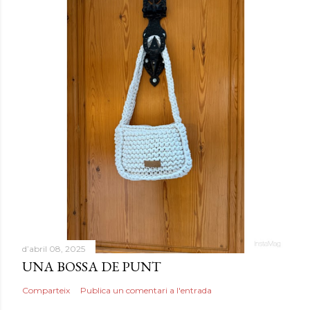
d’abril 08, 2025
UNA BOSSA DE PUNT
Comparteix
Publica un comentari a l'entrada