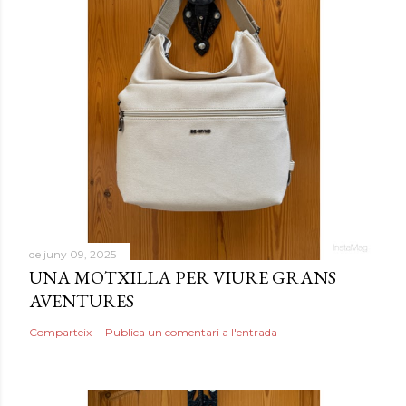
de juny 09, 2025
UNA MOTXILLA PER VIURE GRANS
AVENTURES
Comparteix
Publica un comentari a l'entrada