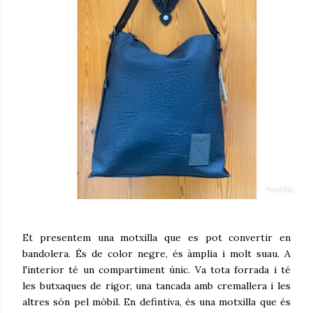
Et presentem una motxilla que es pot convertir en
bandolera. És de color negre, és àmplia i molt suau. A
l'interior té un compartiment únic. Va tota forrada i té
les butxaques de rigor, una tancada amb cremallera i les
altres són pel mòbil. En defintiva, és una motxilla que és