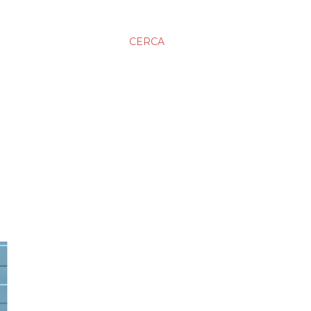
CERCA