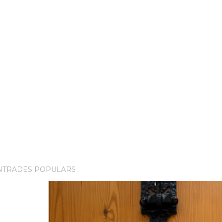
NTRADES POPULARS