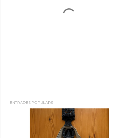
ENTRADES POPULARS