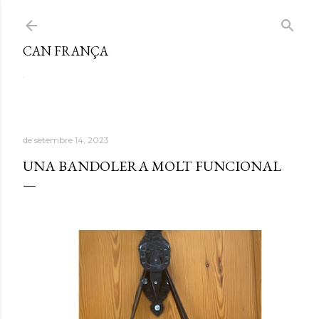
Salta al contingut principal
CAN FRANÇA
.
de setembre 14, 2023
UNA BANDOLERA MOLT FUNCIONAL