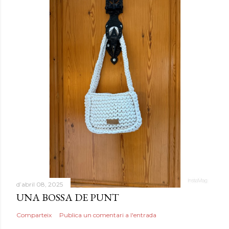
d’abril 08, 2025
UNA BOSSA DE PUNT
Comparteix
Publica un comentari a l'entrada