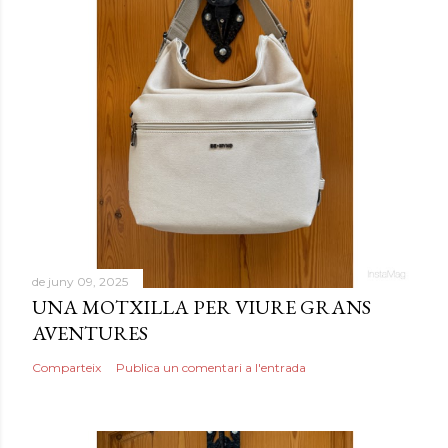
de juny 09, 2025
UNA MOTXILLA PER VIURE GRANS
AVENTURES
Comparteix
Publica un comentari a l'entrada