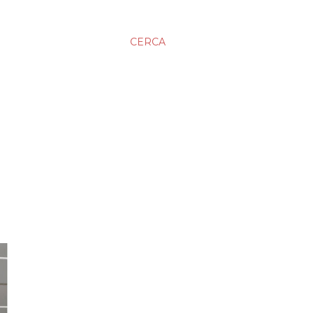
CERCA