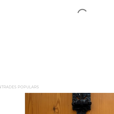
NTRADES POPULARS