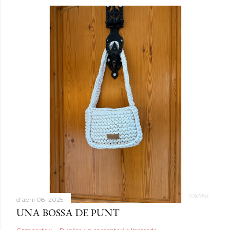
d’abril 08, 2025
UNA BOSSA DE PUNT