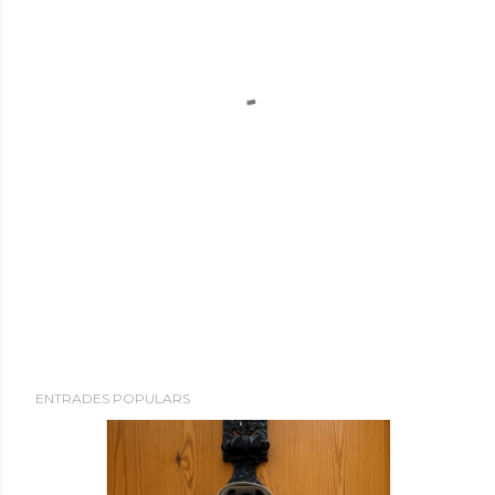
ENTRADES POPULARS