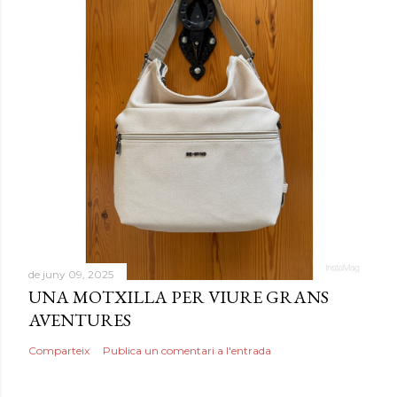
de juny 09, 2025
UNA MOTXILLA PER VIURE GRANS
AVENTURES
Comparteix
Publica un comentari a l'entrada