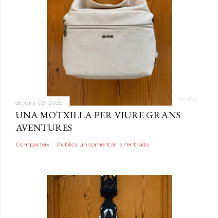
de juny 09, 2025
UNA MOTXILLA PER VIURE GRANS
AVENTURES
Comparteix
Publica un comentari a l'entrada