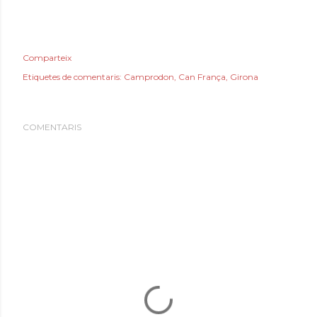
Comparteix
Etiquetes de comentaris:
Camprodon
Can França
Girona
COMENTARIS