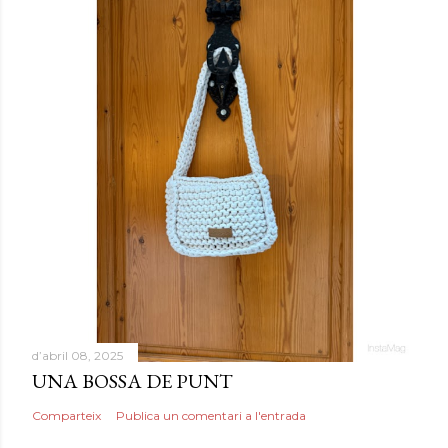
d’abril 08, 2025
UNA BOSSA DE PUNT
Comparteix
Publica un comentari a l'entrada