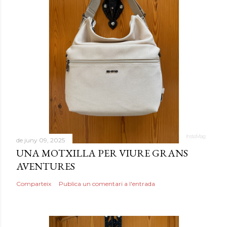
de juny 09, 2025
UNA MOTXILLA PER VIURE GRANS
AVENTURES
Comparteix
Publica un comentari a l'entrada