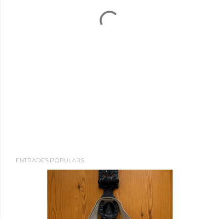
ENTRADES POPULARS