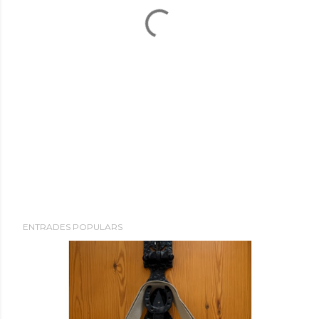
ENTRADES POPULARS