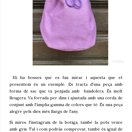
Hi ha bosses que es fan mirar i aquesta que et
presentem és un exemple. Es tracta d'una peça amb
forma de sac que va penjada amb bandolera. És molt
lleugera. Va forrada per dins i ajustada amb una corda de
conjunt amb l'àmplia gamma de colors que té. És una peça
alegre pels dies més llargs de l'any.
Si mires l'instagram de la botiga, també la pots veure
amb gris. Tal i com podràs comprovar, també és igual de