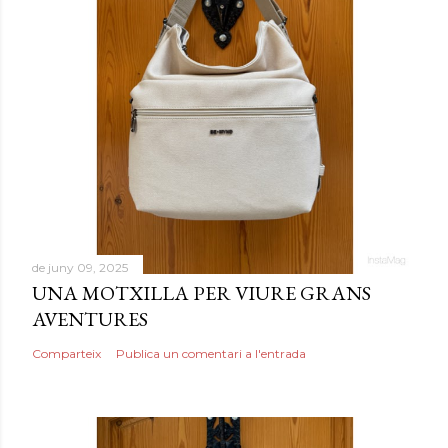
de juny 09, 2025
UNA MOTXILLA PER VIURE GRANS
AVENTURES
Comparteix
Publica un comentari a l'entrada