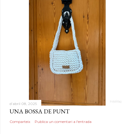
d’abril 08, 2025
UNA BOSSA DE PUNT
Comparteix
Publica un comentari a l'entrada