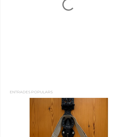
ENTRADES POPULARS