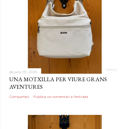
de juny 09, 2025
UNA MOTXILLA PER VIURE GRANS
AVENTURES
Comparteix
Publica un comentari a l'entrada