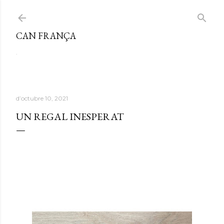
Salta al contingut principal
CAN FRANÇA
.
d’octubre 10, 2021
UN REGAL INESPERAT