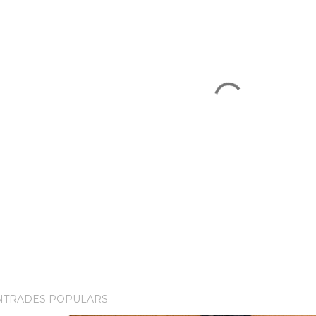
NTRADES POPULARS