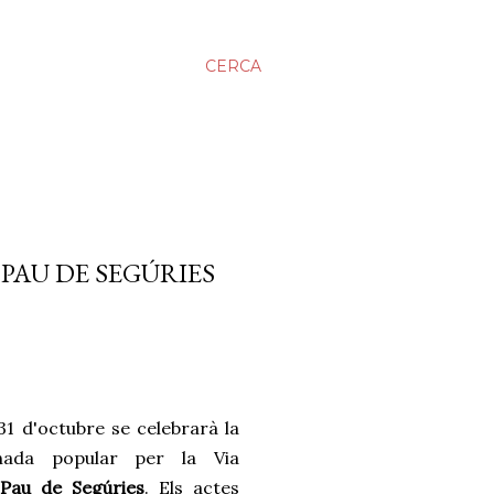
CERCA
PAU DE SEGÚRIES
1 d'octubre se celebrarà la
inada popular per la Via
Pau de Segúries
. Els actes