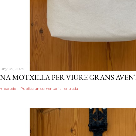
 juny 09, 2025
NA MOTXILLA PER VIURE GRANS AVEN
mparteix
Publica un comentari a l'entrada