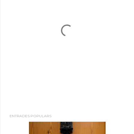
ENTRADES POPULARS