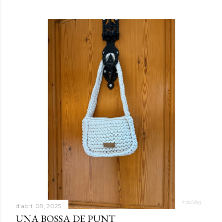
d’abril 08, 2025
UNA BOSSA DE PUNT