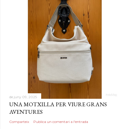
de juny 09, 2025
UNA MOTXILLA PER VIURE GRANS
AVENTURES
Comparteix
Publica un comentari a l'entrada