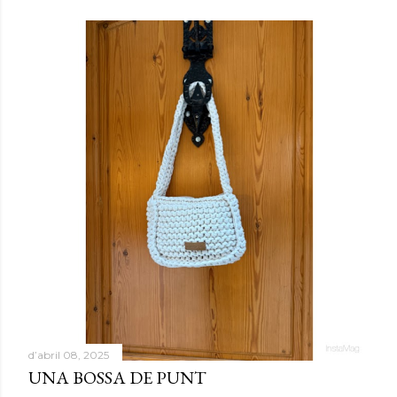
d’abril 08, 2025
UNA BOSSA DE PUNT