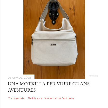
de juny 09, 2025
UNA MOTXILLA PER VIURE GRANS
AVENTURES
Comparteix
Publica un comentari a l'entrada