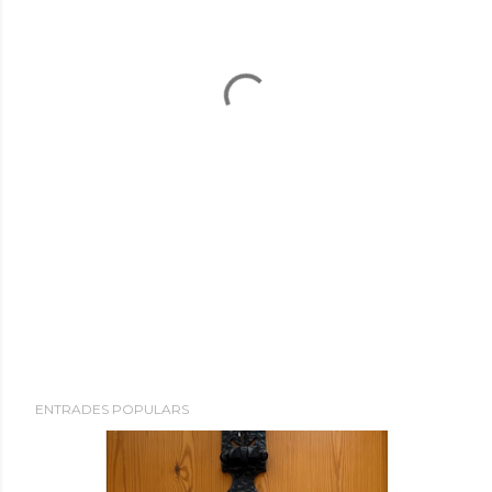
ENTRADES POPULARS