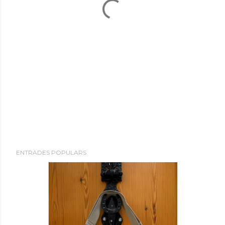
ENTRADES POPULARS