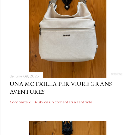
de juny 09, 2025
UNA MOTXILLA PER VIURE GRANS
AVENTURES
Comparteix
Publica un comentari a l'entrada