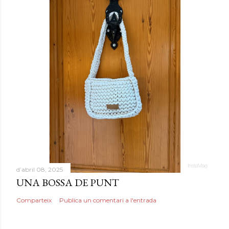
d’abril 08, 2025
UNA BOSSA DE PUNT
Comparteix
Publica un comentari a l'entrada