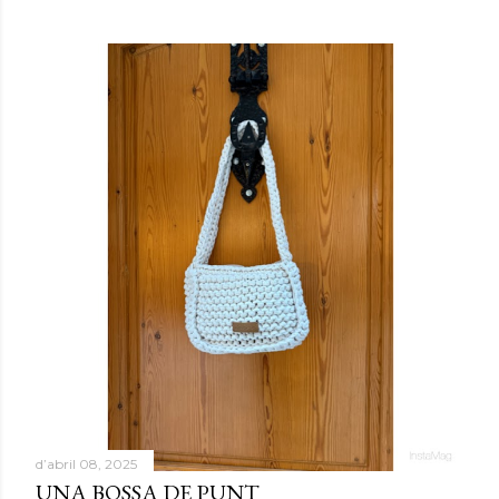
d’abril 08, 2025
UNA BOSSA DE PUNT