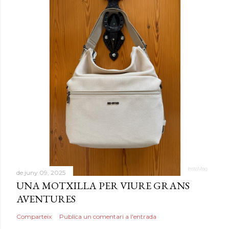
de juny 09, 2025
UNA MOTXILLA PER VIURE GRANS
AVENTURES
Comparteix
Publica un comentari a l'entrada