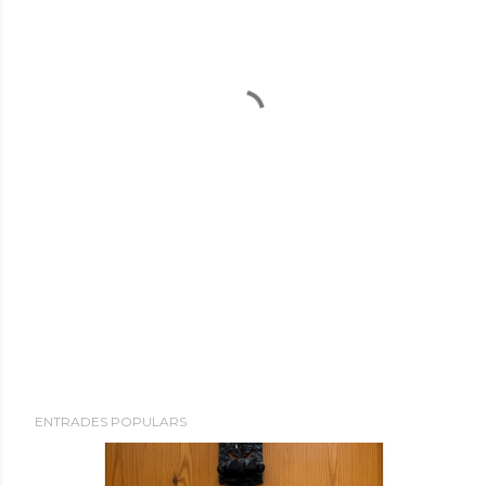
ENTRADES POPULARS