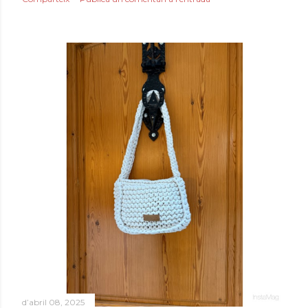
d’abril 08, 2025