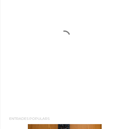
ENTRADES POPULARS