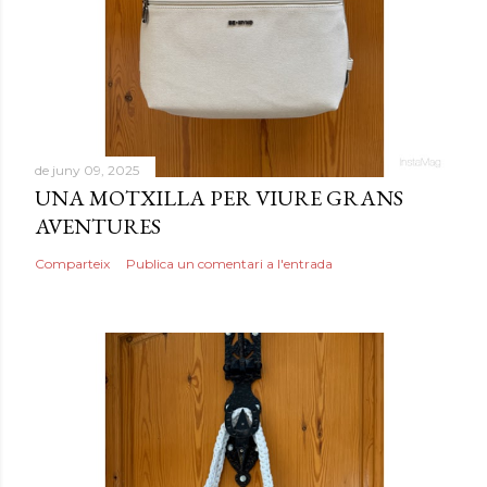
de juny 09, 2025
UNA MOTXILLA PER VIURE GRANS
AVENTURES
Comparteix
Publica un comentari a l'entrada