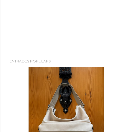
ENTRADES POPULARS