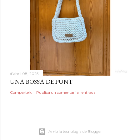
d’abril 08, 2025
UNA BOSSA DE PUNT
Comparteix
Publica un comentari a l'entrada
Amb la tecnologia de Blogger