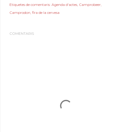
Etiquetes de comentaris:
Agenda d'actes
Camprobeer
Camprodon
fira de la cervesa
COMENTARIS