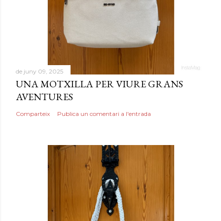
de juny 09, 2025
UNA MOTXILLA PER VIURE GRANS
AVENTURES
Comparteix
Publica un comentari a l'entrada