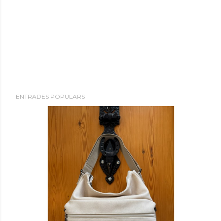
ENTRADES POPULARS