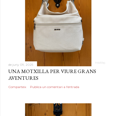
de juny 09, 2025
UNA MOTXILLA PER VIURE GRANS
AVENTURES
Comparteix
Publica un comentari a l'entrada