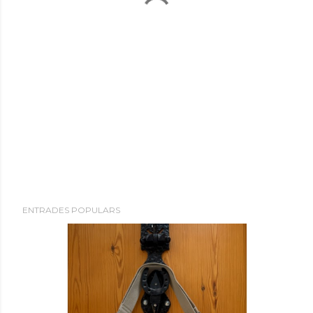
ENTRADES POPULARS