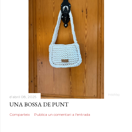
d’abril 08, 2025
UNA BOSSA DE PUNT
Comparteix
Publica un comentari a l'entrada