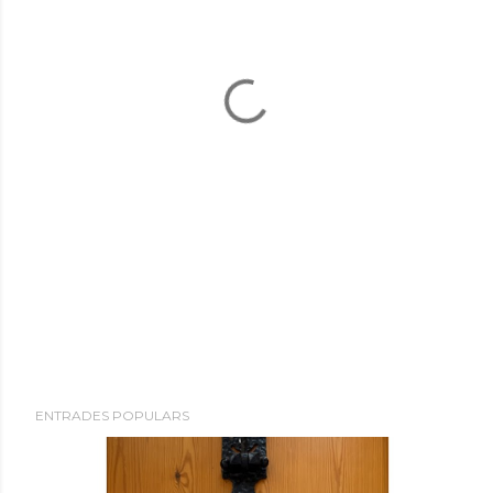
ENTRADES POPULARS