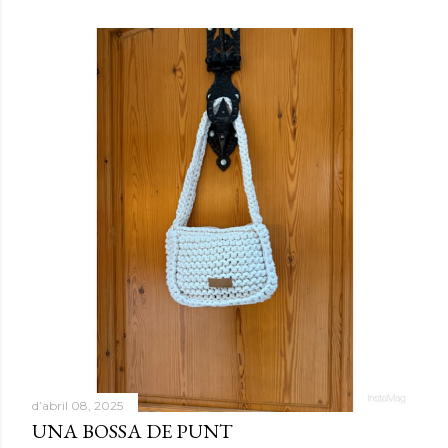
d’abril 08, 2025
UNA BOSSA DE PUNT