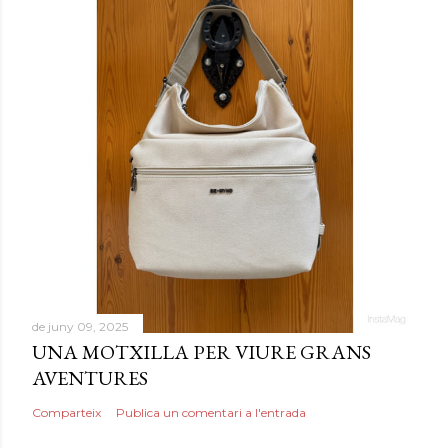
de juny 09, 2025
UNA MOTXILLA PER VIURE GRANS
AVENTURES
Comparteix
Publica un comentari a l'entrada