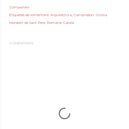
Comparteix
Etiquetes de comentaris:
Arquitectura
Camprodon
Girona
Monestir de Sant Pere
Romànic Català
COMENTARIS