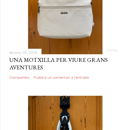
de juny 09, 2025
UNA MOTXILLA PER VIURE GRANS
AVENTURES
Comparteix
Publica un comentari a l'entrada