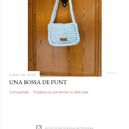
d’abril 08, 2025
UNA BOSSA DE PUNT
Comparteix
Publica un comentari a l'entrada
Amb la tecnologia de Blogger