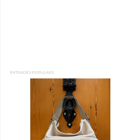
ENTRADES POPULARS