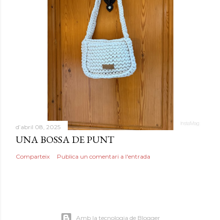
d’abril 08, 2025
UNA BOSSA DE PUNT
Comparteix
Publica un comentari a l'entrada
Amb la tecnologia de Blogger