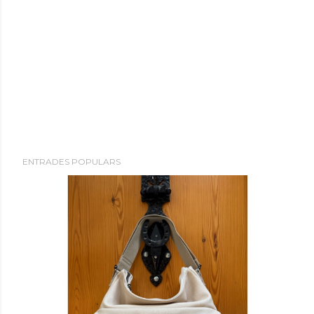
ENTRADES POPULARS