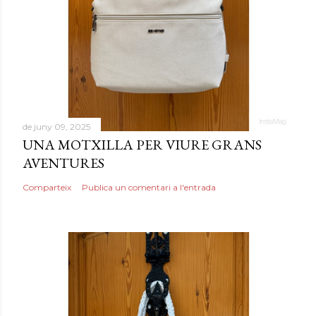
de juny 09, 2025
UNA MOTXILLA PER VIURE GRANS
AVENTURES
Comparteix
Publica un comentari a l'entrada